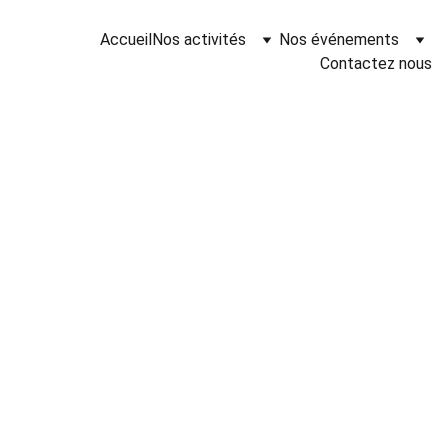
Accueil
Nos activités
Nos événements
Contactez nous