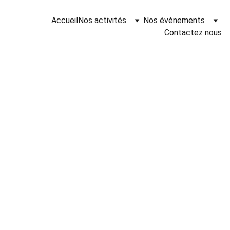
Accueil
Nos activités
Nos événements
Contactez nous